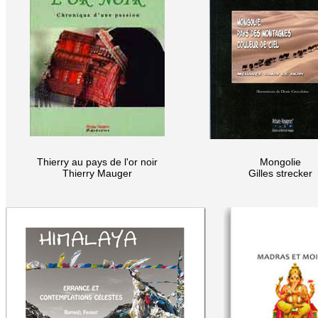
Thierry au pays de l'or noir
Mongolie
Thierry Mauger
Gilles strecker