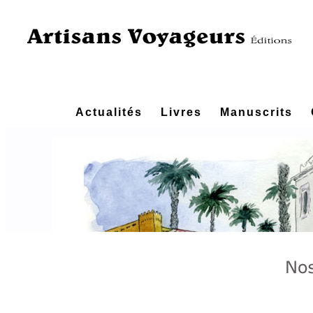
Actualités
Livres
Manuscrits