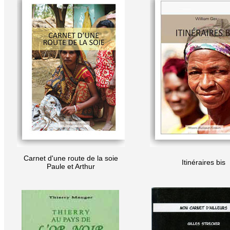
Carnet d'une route de la soie
Itinéraires bis
Paule et Arthur